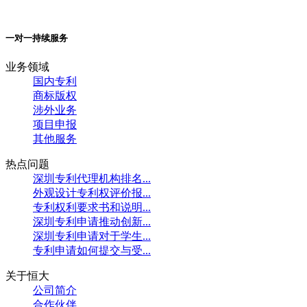
一对一持续服务
业务领域
国内专利
商标版权
涉外业务
项目申报
其他服务
热点问题
深圳专利代理机构排名...
外观设计专利权评价报...
专利权利要求书和说明...
深圳专利申请推动创新...
深圳专利申请对于学生...
专利申请如何提交与受...
关于恒大
公司简介
合作伙伴