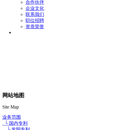
合作伙伴
企业文化
联系我们
职位招聘
资质荣誉
网站地图
Site Map
业务范围
└ 国内专利
└ 发明专利