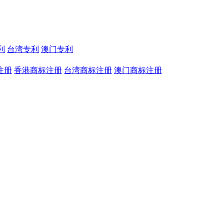
利
台湾专利
澳门专利
注册
香港商标注册
台湾商标注册
澳门商标注册