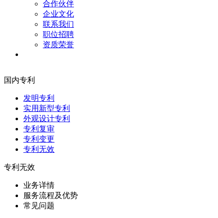
合作伙伴
企业文化
联系我们
职位招聘
资质荣誉
国内专利
发明专利
实用新型专利
外观设计专利
专利复审
专利变更
专利无效
专利无效
业务详情
服务流程及优势
常见问题