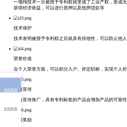
一项纯技术一旦被授予专利权就变成了工业产权，形成无
获得经济收益，可以进行质押以及抵押贷款等
技术保护
技术发明被授予专利权之后就具有排他性，可以防止他人
荣誉价值
在个人荣誉方面，可以积分入户、评定职称，实现个人价
企业宣传
在线咨询
广告宣传推广，具有专利标签的产品会增加产品的可靠性
专利申请
政策奖励