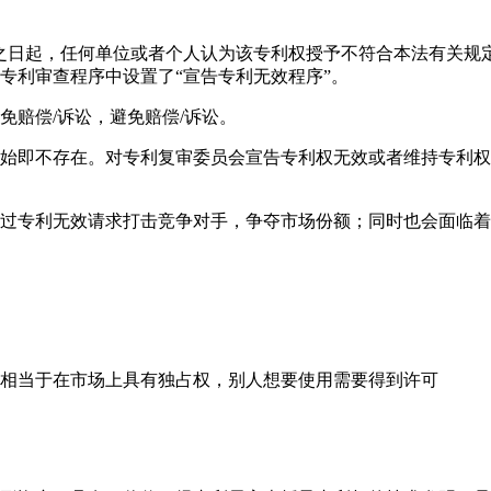
之日起，任何单位或者个人认为该专利权授予不符合本法有关规
专利审查程序中设置了“宣告专利无效程序”。
免赔偿/诉讼，避免赔偿/诉讼。
始即不存在。对专利复审委员会宣告专利权无效或者维持专利权
过专利无效请求打击竞争对手，争夺市场份额；同时也会面临着
相当于在市场上具有独占权，别人想要使用需要得到许可