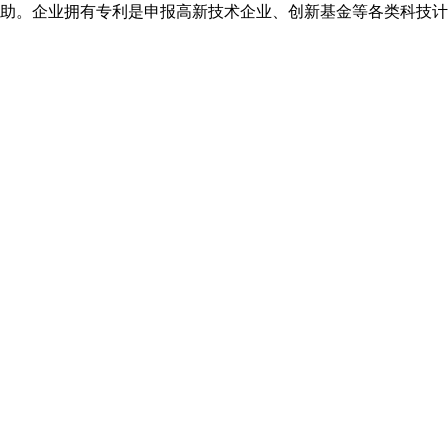
助。企业拥有专利是申报高新技术企业、创新基金等各类科技计