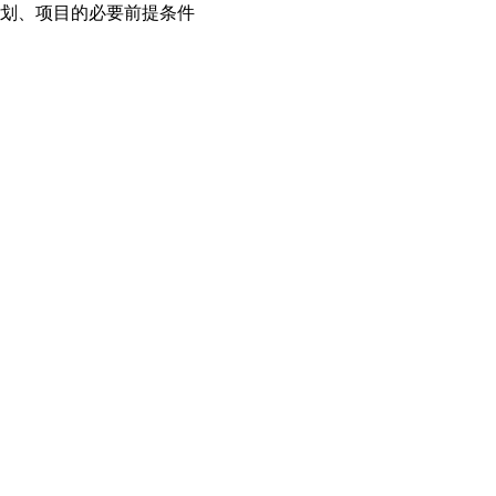
划、项目的必要前提条件