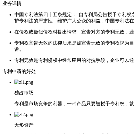
业务详情
中国专利法第四十五条规定：“自专利局公告授予专利权
护专利法的严肃性，维护广大公众的利益，中国专利法在
在侵权或疑似侵权时提出请求，宣告对方的专利无效，避
专利权宣告无效的法律后果是被宣告无效的专利权视为自
诉。
专利无效是专利侵权中经常应用的对抗手段，企业可以通
专利申请的好处
独占市场
专利是市场竞争的利器，一种产品只要被授予专利权，就
无形资产