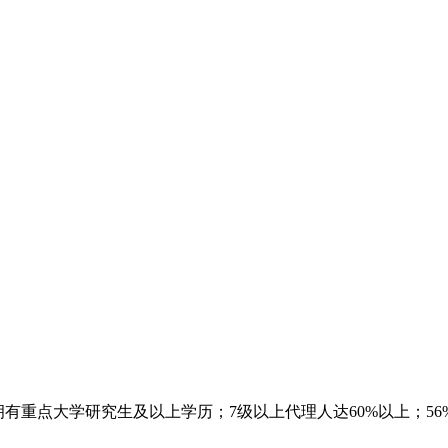
拥有重点大学研究生及以上学历；7级以上代理人达60%以上；5