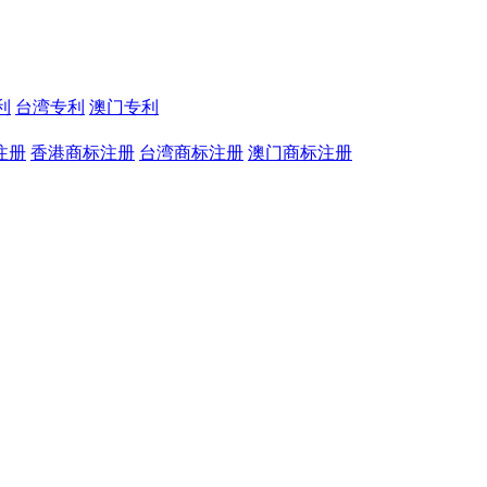
利
台湾专利
澳门专利
注册
香港商标注册
台湾商标注册
澳门商标注册