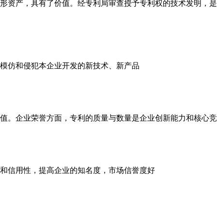
形资产，具有了价值。经专利局审查授予专利权的技术发明，是
模仿和侵犯本企业开发的新技术、新产品
值。企业荣誉方面，专利的质量与数量是企业创新能力和核心竞
和信用性，提高企业的知名度，市场信誉度好