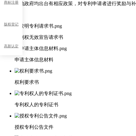
商标注册
各地政府均出台有相应政策，对专利申请者进行奖励与补
所需材料
版权登记
专利权无效宣告请求书
高新认定
申请主体信息材料
权利要求书
专利权人的专利证书
授权专利公告文件