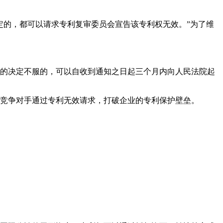
定的，都可以请求专利复审委员会宣告该专利权无效。”为了维
的决定不服的，可以自收到通知之日起三个月内向人民法院起
竞争对手通过专利无效请求，打破企业的专利保护壁垒。