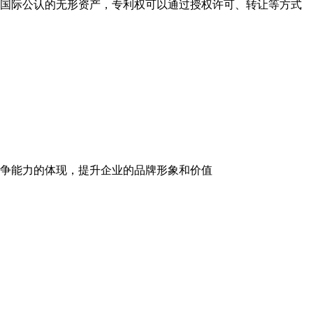
国际公认的无形资产，专利权可以通过授权许可、转让等方式
争能力的体现，提升企业的品牌形象和价值