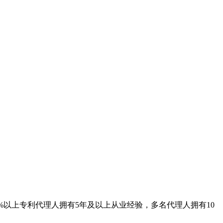
6%以上专利代理人拥有5年及以上从业经验，多名代理人拥有10