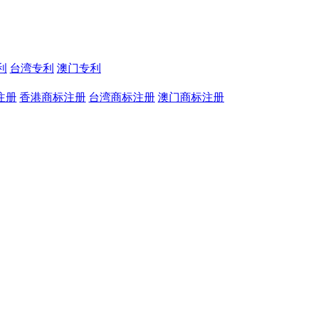
利
台湾专利
澳门专利
注册
香港商标注册
台湾商标注册
澳门商标注册