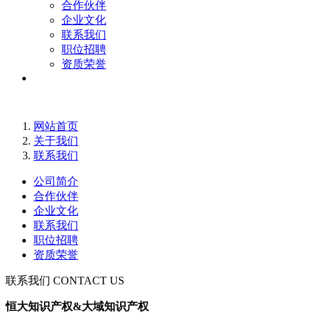
合作伙伴
企业文化
联系我们
职位招聘
资质荣誉
网站首页
关于我们
联系我们
公司简介
合作伙伴
企业文化
联系我们
职位招聘
资质荣誉
联系我们
CONTACT US
恒大知识产权
&
大域知识产权